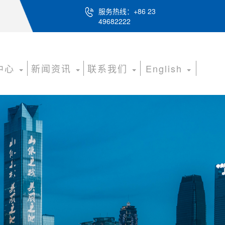
服务热线：+86 23
49682222
中心
新闻资讯
联系我们
English