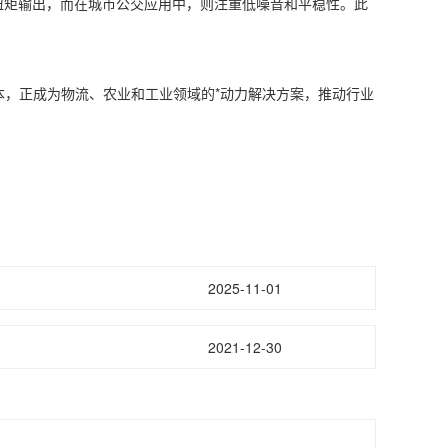
扭矩输出，而在城市公交应用中，则注重低噪音和平稳性。此
成本，正成为物流、农业和工业领域的*动力解决方案，推动行业
2025-11-01
2021-12-30