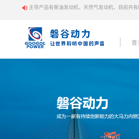
主导产品有柴油发动机、天然气发动机，目前共有
首