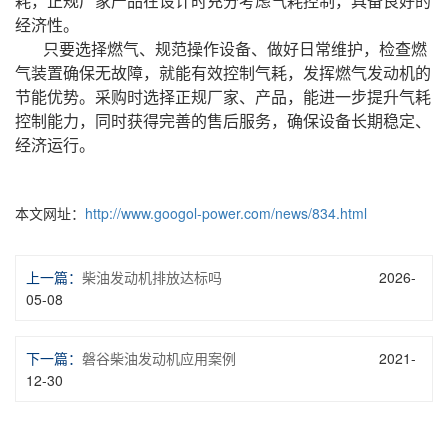
耗，正规厂家产品在设计时充分考虑气耗控制，具备良好的
经济性。
只要选择燃气、规范操作设备、做好日常维护，检查燃
气装置确保无故障，就能有效控制气耗，发挥燃气发动机的
节能优势。采购时选择正规厂家、产品，能进一步提升气耗
控制能力，同时获得完善的售后服务，确保设备长期稳定、
经济运行。
本文网址：
http://www.googol-power.com/news/834.html
上一篇：
柴油发动机排放达标吗
2026-
05-08
下一篇：
磐谷柴油发动机应用案例
2021-
12-30