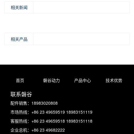
相关新闻
相关产品
首页
磐谷动力
产品中心
技术优势
联系磐谷
配件销售：18983020808
市场热线：+86 23 49659519 18983151119
客服热线：+86 23 49659518 18983151118
企业总机：+86 23 49682222