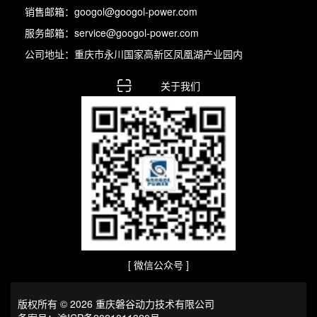
销售邮箱：googol@googol-power.com
服务邮箱：service@googol-power.com
公司地址：重庆市永川国家高新区凤凰湖产业园内
关于我们
[ 微信公众号 ]
版权所有 © 2026 重庆磐谷动力技术有限公司