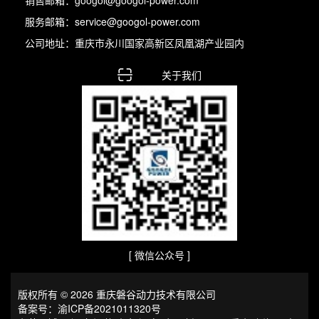
服务邮箱：service@googol-power.com
公司地址：重庆市永川国家高新区凤凰湖产业园内
关于我们
[ 微信公众号 ]
版权所有 © 2026 重庆磐谷动力技术有限公司
备案号：
渝ICP备2021011320号