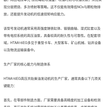
现分层燃烧、多次喷射等策略。这不仅能有效降低NOx与颗粒物排
放，还能提升发动机的低速扭矩响应能力。
该型号发动机通常采用高强度铸铁缸体、锻钢曲轴、湿式缸套以及
带有电控系统的高压油泵，具备较高的耐久性与可靠性。在配套领
域，HTAA16EG多见于重型卡车、大型客车、矿山机械、钻井设备
以及物流运输装备中。
生产厂家的核心能力与制造体系
HTAA16EG高压共轨柴油发动机的生产厂家，通常具备以下几项关
键能力：
首先，在零部件制造方面，厂家需要具备高精度的加工设备和检测