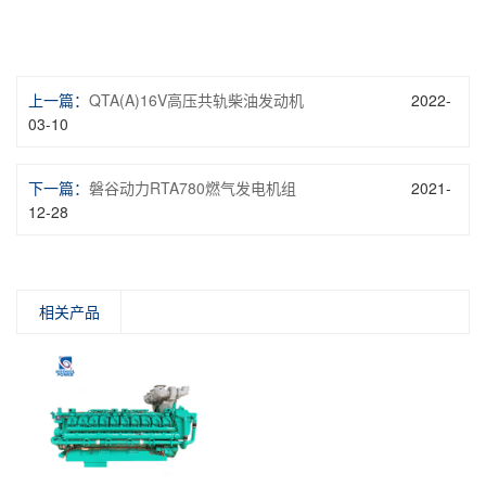
上一篇：
QTA(A)16V高压共轨柴油发动机
2022-
03-10
下一篇：
磐谷动力RTA780燃气发电机组
2021-
12-28
相关产品