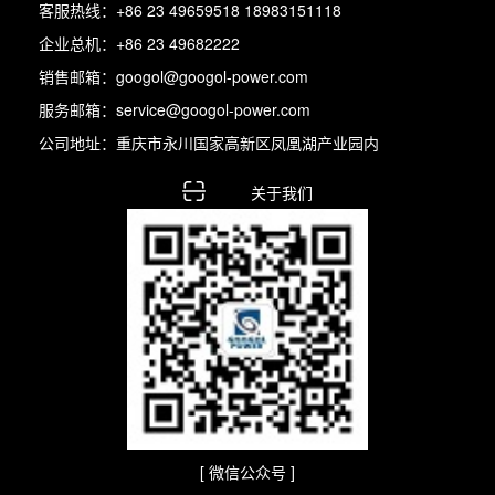
客服热线：+86 23 49659518 18983151118
企业总机：+86 23 49682222
销售邮箱：googol@googol-power.com
服务邮箱：service@googol-power.com
公司地址：重庆市永川国家高新区凤凰湖产业园内
关于我们
[ 微信公众号 ]