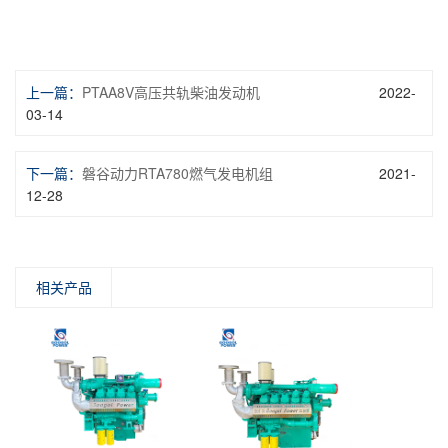
上一篇：
PTAA8V高压共轨柴油发动机
2022-
03-14
下一篇：
磐谷动力RTA780燃气发电机组
2021-
12-28
相关产品