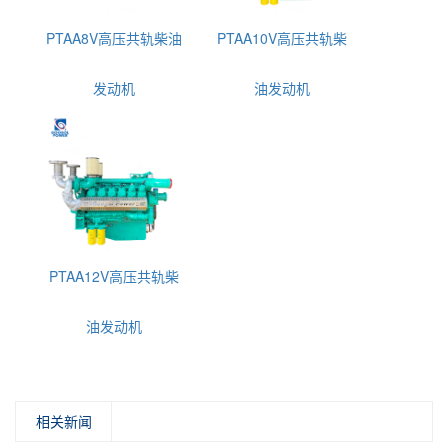
PTAA8V高压共轨柴油
PTAA10V高压共轨柴
发动机
油发动机
PTAA12V高压共轨柴
油发动机
相关新闻