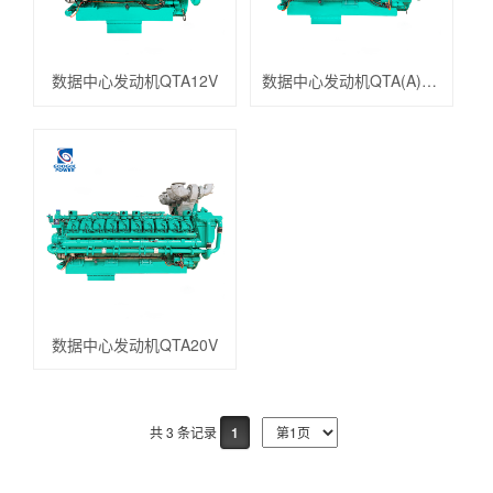
数据中心发动机QTA12V
数据中心发动机QTA(A)16V
数据中心发动机QTA20V
共 3 条记录
1