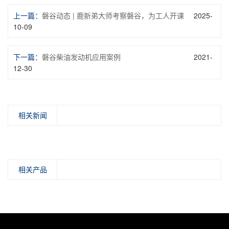
上一篇：
磐谷动态 | 鹿新弟大师考察磐谷，为工人开课
2025-
10-09
下一篇：
磐谷柴油发动机应用案例
2021-
12-30
相关新闻
相关产品