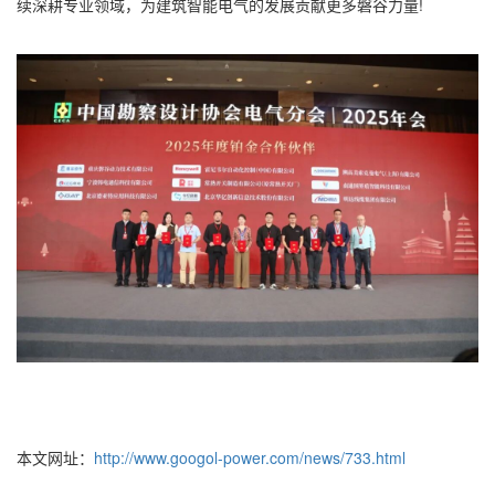
续深耕专业领域，为建筑智能电气的发展贡献更多磐谷力量!
本文网址：
http://www.googol-power.com/news/733.html