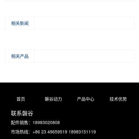
相关新闻
相关产品
首页
磐谷动力
产品中心
技术优势
联系磐谷
配件销售：18983020808
市场热线：+86 23 49659519 18983151119