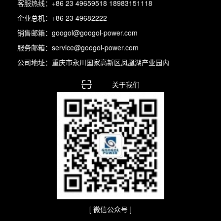
客服热线：+86 23 49659518 18983151118
企业总机：+86 23 49682222
销售邮箱：googol@googol-power.com
服务邮箱：service@googol-power.com
公司地址：重庆市永川国家高新区凤凰湖产业园内
关于我们
[ 微信公众号 ]